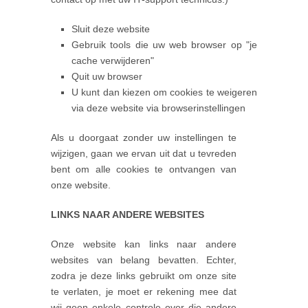
Sluit deze website
Gebruik tools die uw web browser op "je
cache verwijderen"
Quit uw browser
U kunt dan kiezen om cookies te weigeren
via deze website via browserinstellingen
Als u doorgaat zonder uw instellingen te
wijzigen, gaan we ervan uit dat u tevreden
bent om alle cookies te ontvangen van
onze website.
LINKS NAAR ANDERE WEBSITES
Onze website kan links naar andere
websites van belang bevatten. Echter,
zodra je deze links gebruikt om onze site
te verlaten, je moet er rekening mee dat
wij geen enkele controle over die andere