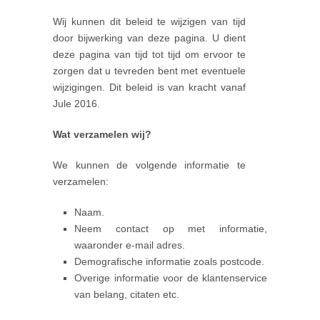
Wij kunnen dit beleid te wijzigen van tijd
door bijwerking van deze pagina. U dient
deze pagina van tijd tot tijd om ervoor te
zorgen dat u tevreden bent met eventuele
wijzigingen. Dit beleid is van kracht vanaf
Jule 2016.
Wat verzamelen wij?
We kunnen de volgende informatie te
verzamelen:
Naam.
Neem contact op met informatie,
waaronder e-mail adres.
Demografische informatie zoals postcode.
Overige informatie voor de klantenservice
van belang, citaten etc.