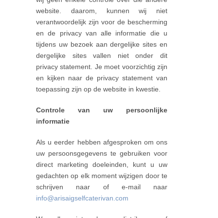
website. daarom, kunnen wij niet
verantwoordelijk zijn voor de bescherming
en de privacy van alle informatie die u
tijdens uw bezoek aan dergelijke sites en
dergelijke sites vallen niet onder dit
privacy statement. Je moet voorzichtig zijn
en kijken naar de privacy statement van
toepassing zijn op de website in kwestie.
Controle van uw persoonlijke
informatie
Als u eerder hebben afgesproken om ons
uw persoonsgegevens te gebruiken voor
direct marketing doeleinden, kunt u uw
gedachten op elk moment wijzigen door te
schrijven naar of e-mail naar
info@a
risa
igselfc
ater
ivan.com