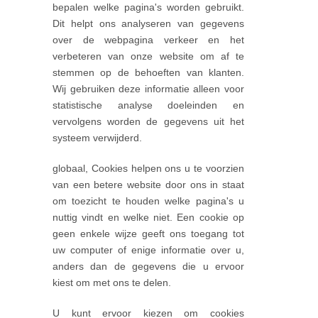
bepalen welke pagina's worden gebruikt.
Dit helpt ons analyseren van gegevens
over de webpagina verkeer en het
verbeteren van onze website om af te
stemmen op de behoeften van klanten.
Wij gebruiken deze informatie alleen voor
statistische analyse doeleinden en
vervolgens worden de gegevens uit het
systeem verwijderd.
globaal, Cookies helpen ons u te voorzien
van een betere website door ons in staat
om toezicht te houden welke pagina's u
nuttig vindt en welke niet. Een cookie op
geen enkele wijze geeft ons toegang tot
uw computer of enige informatie over u,
anders dan de gegevens die u ervoor
kiest om met ons te delen.
U kunt ervoor kiezen om cookies