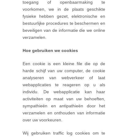
toegang of openbaarmaking te
voorkomen, we in de plaats geschikte
fysieke hebben gezet, elektronische en
bestuurlijke procedures te beschermen en
beveiligen van de informatie die we online
verzamelen.
Hoe gebruiken we cookies
Een cookie is een kleine file die op de
harde schijf van uw computer, de cookie
analyseren van webverkeer of laat
webapplicaties te reageren op u als
individu. De webapplicatie kan haar
activiteiten op maat van uw behoeften,
sympathieën en antipathieën door het
verzamelen en onthouden van informatie
over uw voorkeuren.
Wij gebruiken traffic log cookies om te