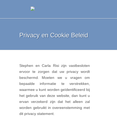
Privacy en Cookie Beleid
Stephen en Carla Risi zijn vastbesloten
ervoor te zorgen dat uw privacy wordt
beschermd. Moeten we u vragen om
bepaalde informatie te verstrekken,
waarmee u kunt worden geïdentificeerd bij
het gebruik van deze website, dan kunt u
ervan verzekerd zijn dat het alleen zal
worden gebruikt in overeenstemming met
dit privacy statement.