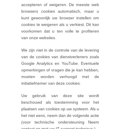
accepteren of weigeren. De meeste web
browsers cookies automatisch, maar u
kunt gewoonlijk uw browser instellen om
cookies te weigeren als u verkiest. Dit kan
voorkomen dat u ten volle te profiteren
van onze websites.
We zijn niet in de controle van de levering
van de cookies van dienstverleners zoals
Google Analytics en YouTube. Eventuele
opmerkingen of vragen die je kan hebben,
moeten worden verhoogd met de
initiatiefnemer van deze cookies.
Uw gebruik van deze site wordt
beschouwd als toestemming voor het
plaatsen van cookies op uw systeem. Als u
het niet eens, neem dan de volgende actie
(voor technische ondersteuning Neem
contact op met uw IT-support technicus.)