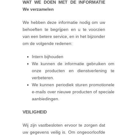
WAT WE DOEN MET DE INFORMATIE
We verzamelen
We hebben deze informatie nodig om uw
behoeften te begrijpen en u te voorzien
van een betere service, en in het bijzonder
om de volgende redenen:
Intern bijhouden
We kunnen de informatie gebruiken om
onze producten en dienstverlening te
verbeteren.
We kunnen periodiek sturen promotionele
e-mails over nieuwe producten of speciale
aanbiedingen.
VEILIGHEID
Wij zijn vastbesloten ervoor te zorgen dat
uw gegevens veilig is. Om ongeoorloofde