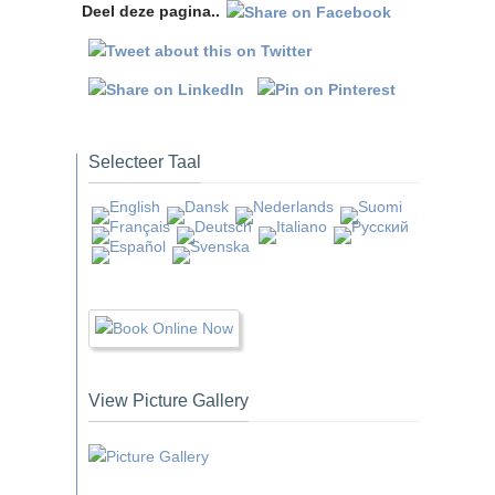
Deel deze pagina..
Selecteer Taal
View Picture Gallery