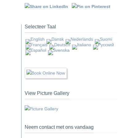
Selecteer Taal
View Picture Gallery
Neem contact met ons vandaag