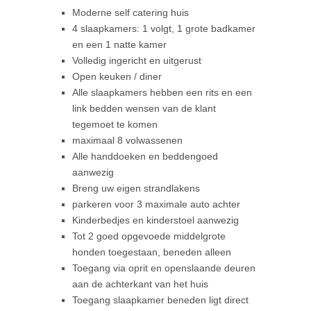
Moderne self catering huis
4 slaapkamers: 1 volgt, 1 grote badkamer
en een 1 natte kamer
Volledig ingericht en uitgerust
Open keuken / diner
Alle slaapkamers hebben een rits en een
link bedden wensen van de klant
tegemoet te komen
maximaal 8 volwassenen
Alle handdoeken en beddengoed
aanwezig
Breng uw eigen strandlakens
parkeren voor 3 maximale auto achter
Kinderbedjes en kinderstoel aanwezig
Tot 2 goed opgevoede middelgrote
honden toegestaan, beneden alleen
Toegang via oprit en openslaande deuren
aan de achterkant van het huis
Toegang slaapkamer beneden ligt direct