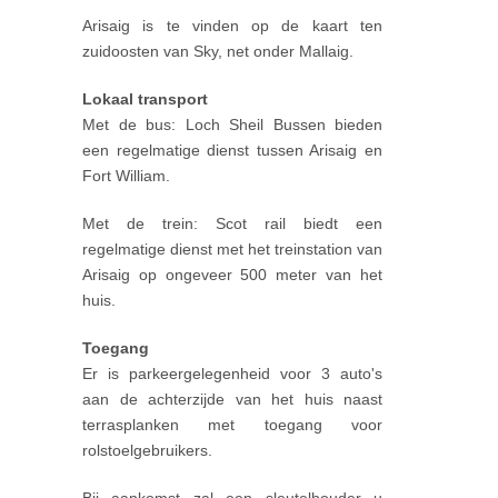
Arisaig is te vinden op de kaart ten
zuidoosten van Sky, net onder Mallaig.
Lokaal transport
Met de bus: Loch Sheil Bussen bieden
een regelmatige dienst tussen Arisaig en
Fort William.
Met de trein: Scot rail biedt een
regelmatige dienst met het treinstation van
Arisaig op ongeveer 500 meter van het
huis.
Toegang
Er is parkeergelegenheid voor 3 auto's
aan de achterzijde van het huis naast
terrasplanken met toegang voor
rolstoelgebruikers.