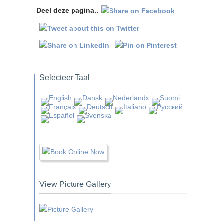
Deel deze pagina..
Selecteer Taal
View Picture Gallery