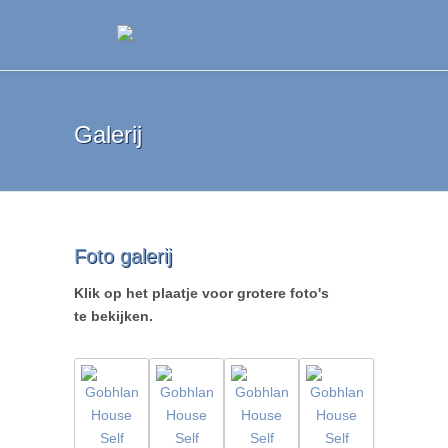
Galerij
Foto galerij
Klik op het plaatje voor grotere foto's
te bekijken.