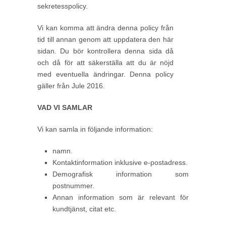
sekretesspolicy.
Vi kan komma att ändra denna policy från
tid till annan genom att uppdatera den här
sidan. Du bör kontrollera denna sida då
och då för att säkerställa att du är nöjd
med eventuella ändringar. Denna policy
gäller från Jule 2016.
VAD VI SAMLAR
Vi kan samla in följande information:
namn.
Kontaktinformation inklusive e-postadress.
Demografisk information som
postnummer.
Annan information som är relevant för
kundtjänst, citat etc.