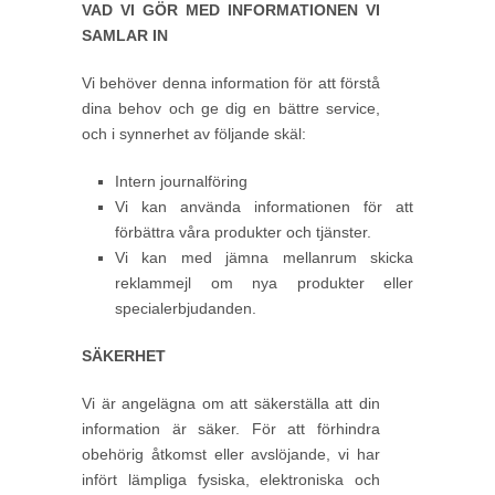
VAD VI GÖR MED INFORMATIONEN VI
SAMLAR IN
Vi behöver denna information för att förstå
dina behov och ge dig en bättre service,
och i synnerhet av följande skäl:
Intern journalföring
Vi kan använda informationen för att
förbättra våra produkter och tjänster.
Vi kan med jämna mellanrum skicka
reklammejl om nya produkter eller
specialerbjudanden.
SÄKERHET
Vi är angelägna om att säkerställa att din
information är säker. För att förhindra
obehörig åtkomst eller avslöjande, vi har
infört lämpliga fysiska, elektroniska och