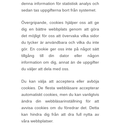
denna information för statistisk analys och
sedan tas uppgifterna bort från systemet.
Övergripande, cookies hjälper oss att ge
dig en bättre webbplats genom att göra
det möjligt för oss att övervaka vilka sidor
du tycker är användbara och vilka du inte
gör. En cookie ger oss inte på något sätt
tillgång till din dator eller någon
information om dig, annat än de uppgifter
du väljer att dela med oss.
Du kan välja att acceptera eller avböja
cookies. De flesta webbläsare accepterar
automatiskt cookies, men du kan vanligtvis
ändra din webbläsarinställning för att
avvisa cookies om du föredrar det. Detta
kan hindra dig från att dra full nytta av
våra webbplatser.