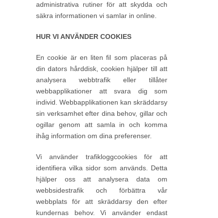
administrativa rutiner för att skydda och
säkra informationen vi samlar in online.
HUR VI ANVÄNDER COOKIES
En cookie är en liten fil som placeras på
din dators hårddisk, cookien hjälper till att
analysera webbtrafik eller tillåter
webbapplikationer att svara dig som
individ. Webbapplikationen kan skräddarsy
sin verksamhet efter dina behov, gillar och
ogillar genom att samla in och komma
ihåg information om dina preferenser.
Vi använder trafikloggcookies för att
identifiera vilka sidor som används. Detta
hjälper oss att analysera data om
webbsidestrafik och förbättra vår
webbplats för att skräddarsy den efter
kundernas behov. Vi använder endast