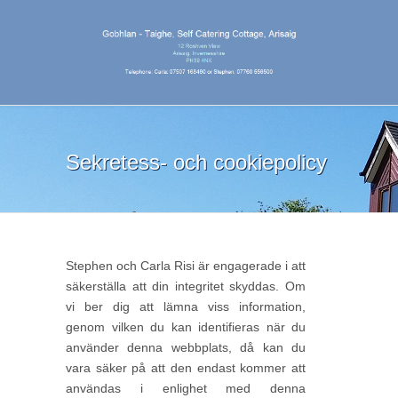
Sekretess- och cookiepolicy
Stephen och Carla Risi är engagerade i att
säkerställa att din integritet skyddas. Om
vi ​​ber dig att lämna viss information,
genom vilken du kan identifieras när du
använder denna webbplats, då kan du
vara säker på att den endast kommer att
användas i enlighet med denna