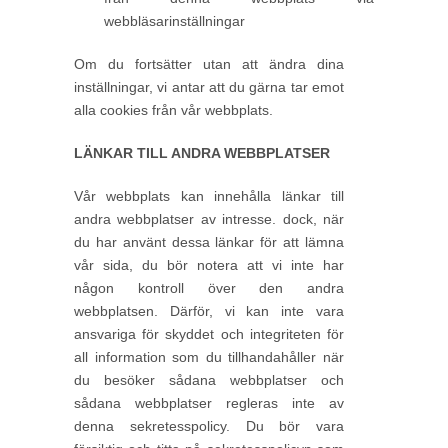
webbläsarinställningar
Om du fortsätter utan att ändra dina
inställningar, vi antar att du gärna tar emot
alla cookies från vår webbplats.
LÄNKAR TILL ANDRA WEBBPLATSER
Vår webbplats kan innehålla länkar till
andra webbplatser av intresse. dock, när
du har använt dessa länkar för att lämna
vår sida, du bör notera att vi inte har
någon kontroll över den andra
webbplatsen. Därför, vi kan inte vara
ansvariga för skyddet och integriteten för
all information som du tillhandahåller när
du besöker sådana webbplatser och
sådana webbplatser regleras inte av
denna sekretesspolicy. Du bör vara