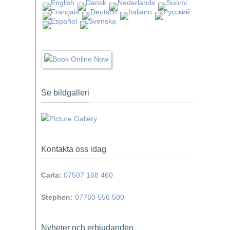
Se bildgalleri
Kontakta oss idag
Carla:
07507 168 460
Stephen:
07760 556 500
Nyheter och erbjudanden