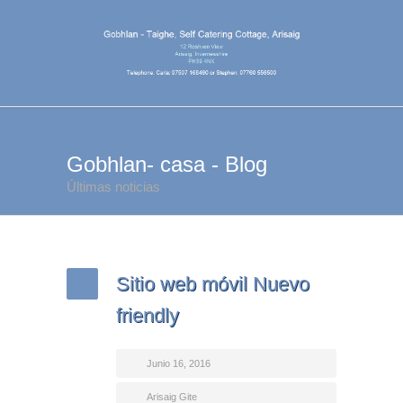
Gobhlan- casa - Blog
Últimas noticias
Sitio web móvil Nuevo
friendly
Junio 16, 2016
Arisaig Gite