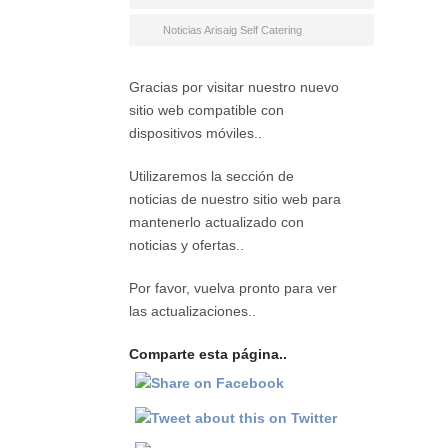
Noticias Arisaig Self Catering
Gracias por visitar nuestro nuevo
sitio web compatible con
dispositivos móviles..
Utilizaremos la sección de
noticias de nuestro sitio web para
mantenerlo actualizado con
noticias y ofertas..
Por favor, vuelva pronto para ver
las actualizaciones..
Comparte esta página..