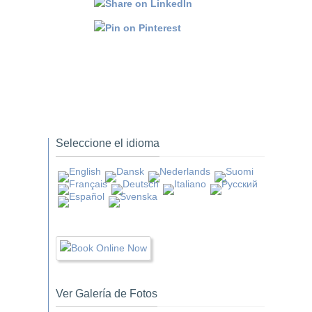
Seleccione el idioma
Ver Galería de Fotos