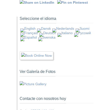
Seleccione el idioma
Ver Galería de Fotos
Contacte con nosotros hoy