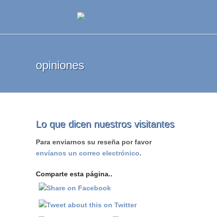
opiniones
Lo que dicen nuestros visitantes
Para enviarnos su reseña por favor
envíanos un correo electrónico
.
Comparte esta página..