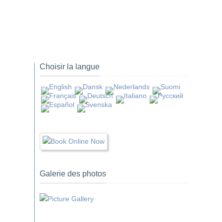
Choisir la langue
Galerie des photos