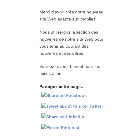
Merci d'avoir créé notre nouveau
site Web adapté aux mobiles.
Nous utiliserons la section des
nouvelles de notre site Web pour
vous tenir au courant des
nouvelles et des offres.
Veuillez revenir bientôt pour les
mises à jour.
Partagez cette page..