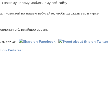
 к нашему новому мобильному веб-сайту.
ел новостей на нашем веб-сайте, чтобы держать вас в курсе
новления в ближайшее время.
страницу..