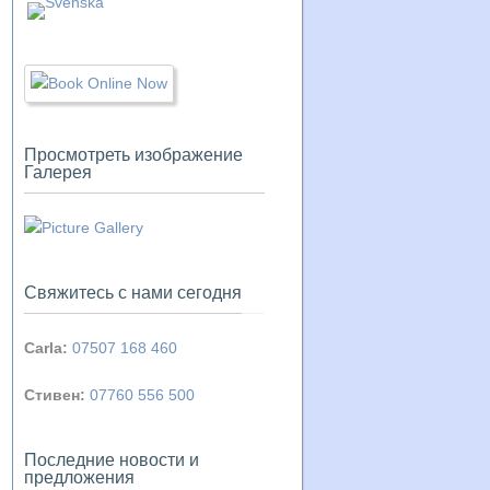
Просмотреть изображение
Галерея
Свяжитесь с нами сегодня
Carla:
07507 168 460
Стивен:
07760 556 500
Последние новости и
предложения