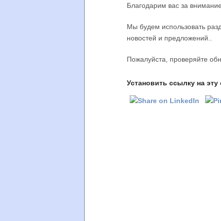
Благодарим вас за внимание
Мы будем использовать разд
новостей и предложений..
Пожалуйста, проверяйте об
Установить ссылку на эту 